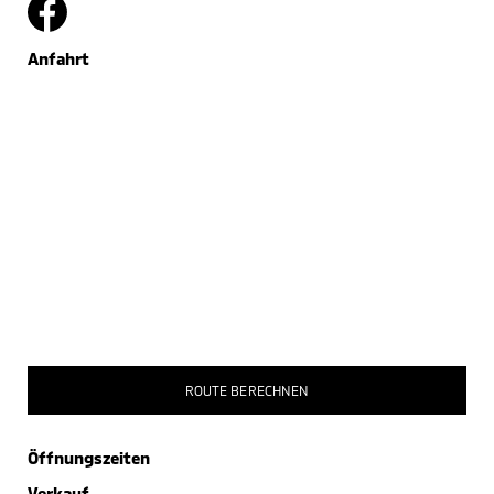
Anfahrt
ROUTE BERECHNEN
Öffnungszeiten
Verkauf