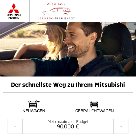
Der schnellste Weg zu Ihrem Mitsubishi
NEUWAGEN
GEBRAUCHTWAGEN
Mein maximales Budget
-
+