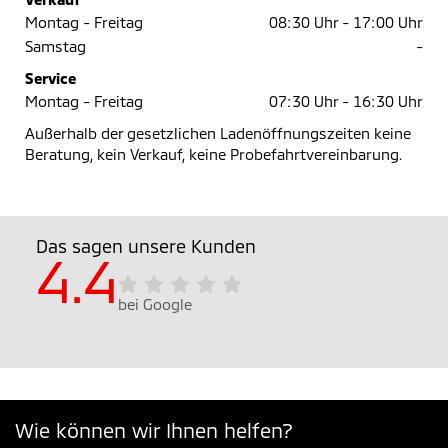
Montag - Freitag
08:30 Uhr -
17:00 Uhr
Samstag
-
Service
Montag - Freitag
07:30 Uhr -
16:30 Uhr
Außerhalb der gesetzlichen Ladenöffnungszeiten keine
Beratung, kein Verkauf, keine Probefahrtvereinbarung.
Das sagen unsere Kunden
4.4
bei Google
Wie können wir Ihnen helfen?